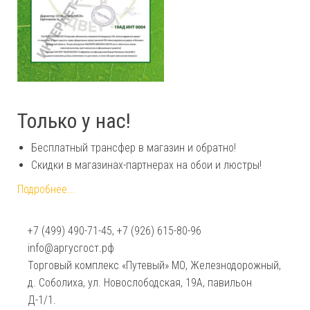
Только у нас!
Бесплатный трансфер в магазин и обратно!
Скидки в магазинах-партнерах на обои и люстры!
Подробнее...
+7 (499) 490-71-45, +7 (926) 615-80-96
info@аргусгост.рф
Торговый комплекс «Путевый» МО, Железнодорожный,
д. Соболиха, ул. Новослободская, 19А, павильон
Д-1/1.