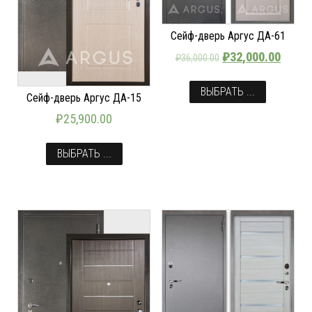
Сейф-дверь Аргус ДА-61
₽
32,000.00
₽
36,000.00
ВЫБРАТЬ ...
Сейф-дверь Аргус ДА-15
₽
25,900.00
ВЫБРАТЬ ...