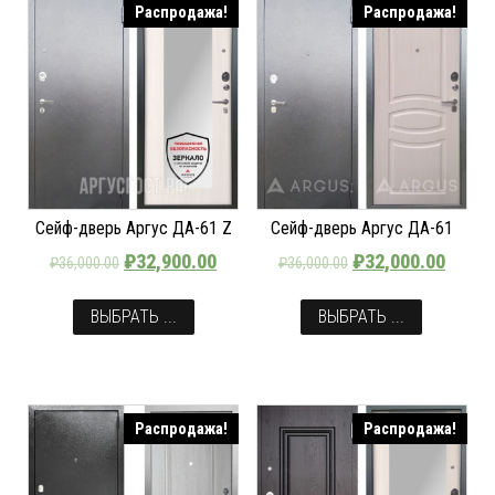
Распродажа!
Распродажа!
Сейф-дверь Аргус ДА-61 Z
Сейф-дверь Аргус ДА-61
₽
32,900.00
₽
32,000.00
₽
36,000.00
₽
36,000.00
ВЫБРАТЬ ...
ВЫБРАТЬ ...
Распродажа!
Распродажа!