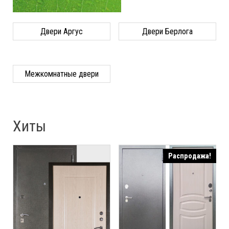
Двери Аргус
Двери Берлога
Межкомнатные двери
Хиты
Распродажа!