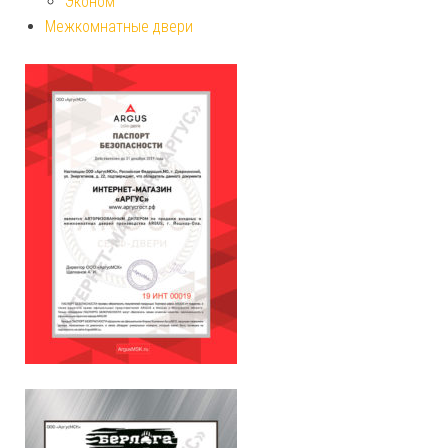
Эконом
Межкомнатные двери