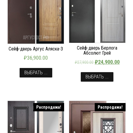
Сейф-дверь Берлога
Сейф-дверь Аргус Аляска-3
Абсолют Грей
₽
36,900.00
₽
24,900.00
₽
27,900.00
ВЫБРАТЬ ...
ВЫБРАТЬ ...
Распродажа!
Распродажа!