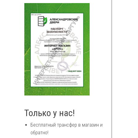
Только у нас!
Бесплатный трансфер в магазин и
обратно!