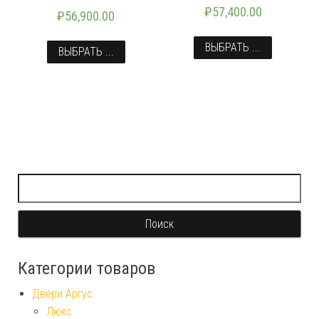
₽
57,400.00
₽
56,900.00
ВЫБРАТЬ ...
ВЫБРАТЬ ...
Найти:
Категории товаров
Двери Аргус
Люкс