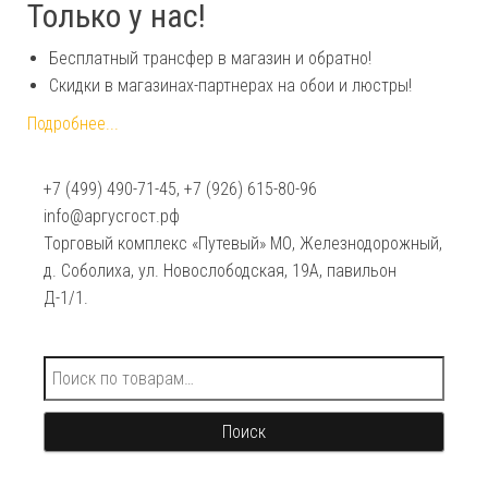
Только у нас!
Бесплатный трансфер в магазин и обратно!
Скидки в магазинах-партнерах на обои и люстры!
Подробнее...
+7 (499) 490-71-45, +7 (926) 615-80-96
info@аргусгост.рф
Торговый комплекс «Путевый» МО, Железнодорожный,
д. Соболиха, ул. Новослободская, 19А, павильон
Д-1/1.
Искать:
Поиск