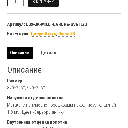
Количество
В КОРЗИНУ
Артикул:
LUX-3K-MILLI-LARCHE-SVETLYJ
Категории:
Двери Аргус
,
Люкс 3К
Описание
Детали
Описание
Размер
870*2060, 970*2060
Наружная отделка полотна
Металл с полимерно-порошковым покрытием, толщиной
1.8 мм. Цвет «Серебро антик»
Внутренняя отделка полотна