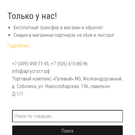
Только у нас!
Бесплатный трансфер в магазин и обратно!
Скидки в магазинах-партнерах на обои и люстры!
Подробнее...
+7 (499) 490-71-45, +7 (926) 615-80-96
info@аргусгост.рф
Торговый комплекс «Путевый» МО, Железнодорожный,
д. Соболиха, ул. Новослободская, 19А, павильон
Д-1/1.
Искать:
Поиск