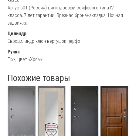
класс.
Аргус 501 (Россия) цилиндровый сейфового типа IV
класса, 7 лет гарантии. Врезная броненакладка. Ночная
задвижка.
Цилиндр
Евроцилиндр ключ-вертушок перфо
Ручка
Tixx, цвет «Хром»
Похожие товары