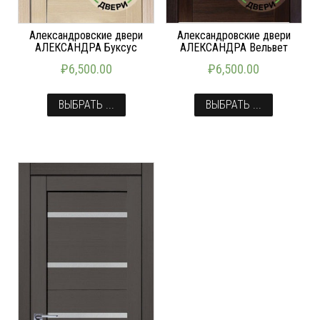
Александровские двери
Александровские двери
АЛЕКСАНДРА Буксус
АЛЕКСАНДРА Вельвет
₽
6,500.00
₽
6,500.00
ВЫБРАТЬ ...
ВЫБРАТЬ ...