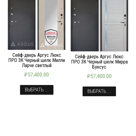
Сейф-дверь Аргус Люкс
Сейф-дверь Аргус Люкс
ПРО 3К Черный шелк Милли
ПРО 3К Черный шелк Мирра
Ларче светлый
Буксус
₽
57,400.00
₽
57,400.00
ВЫБРАТЬ ...
ВЫБРАТЬ ...