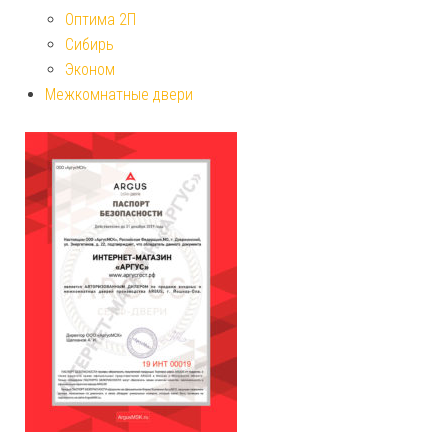
Оптима 2П
Сибирь
Эконом
Межкомнатные двери