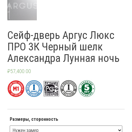
Сейф-дверь Аргус Люкс
ПРО 3К Черный шелк
Александра Лунная ночь
₽
57,400.00
Размеры, сторонность