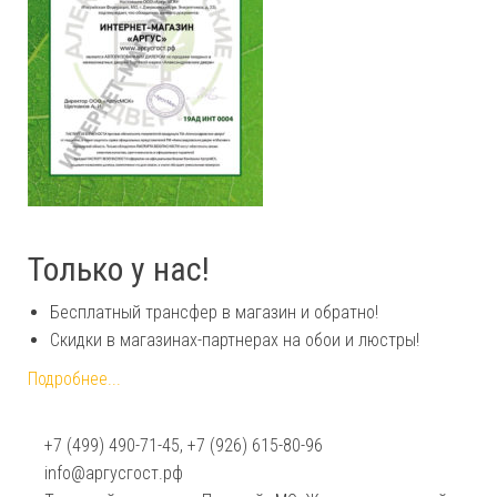
Только у нас!
Бесплатный трансфер в магазин и обратно!
Скидки в магазинах-партнерах на обои и люстры!
Подробнее...
+7 (499) 490-71-45, +7 (926) 615-80-96
info@аргусгост.рф