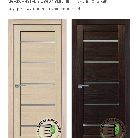
Межкомнатные двери выглядят точь в точь как
внутренняя панель входной двери!