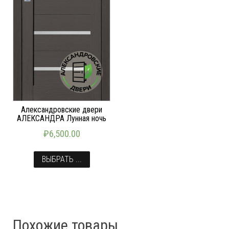
Александровские двери
АЛЕКСАНДРА Лунная ночь
₽
6,500.00
ВЫБРАТЬ ...
Похожие товары