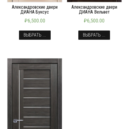
Александровские двери
Александровские двери
ДИАНА Буксус
ДИАНА Вельвет
₽
6,500.00
₽
6,500.00
ВЫБРАТЬ ...
ВЫБРАТЬ ...