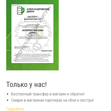
Только у нас!
Бесплатный трансфер в магазин и обратно!
Скидки в магазинах-партнерах на обои и люстры!
Подробнее...