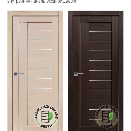
внутренняя панель входной двери!