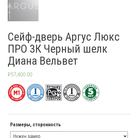
Сейф-дверь Аргус Люкс
ПРО 3К Черный шелк
Диана Вельвет
₽
57,400.00
Размеры, сторонность