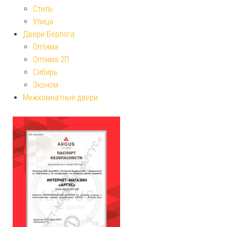
Стиль
Улица
Двери Берлога
Оптима
Оптима 2П
Сибирь
Эконом
Межкомнатные двери