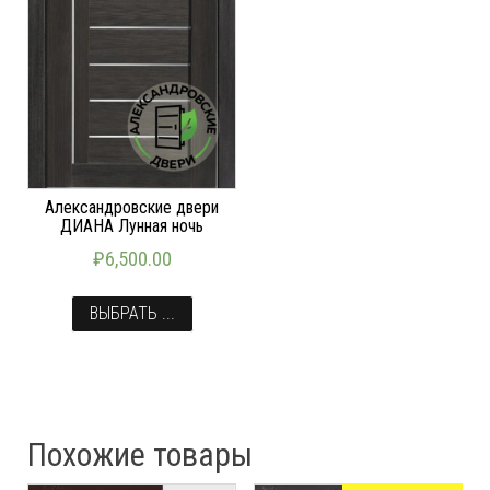
Александровские двери
ДИАНА Лунная ночь
₽
6,500.00
ВЫБРАТЬ ...
Похожие товары