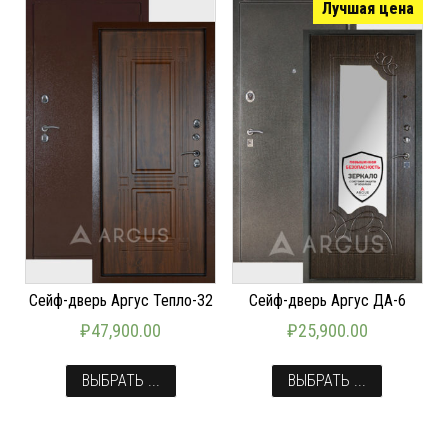
Лучшая цена
Сейф-дверь Аргус Тепло-32
Сейф-дверь Аргус ДА-6
₽
47,900.00
₽
25,900.00
ВЫБРАТЬ ...
ВЫБРАТЬ ...