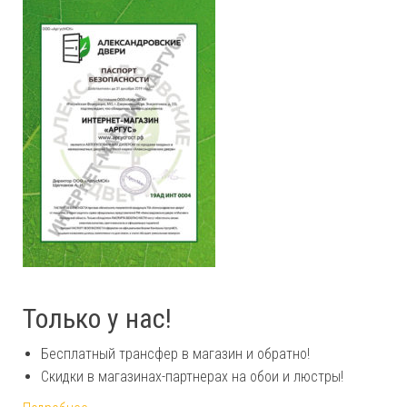
Только у нас!
Бесплатный трансфер в магазин и обратно!
Скидки в магазинах-партнерах на обои и люстры!