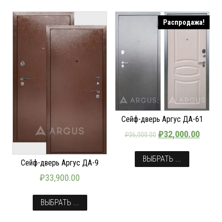
Распродажа!
Сейф-дверь Аргус ДА-61
₽
32,000.00
₽
36,000.00
ВЫБРАТЬ ...
Сейф-дверь Аргус ДА-9
₽
33,900.00
ВЫБРАТЬ ...