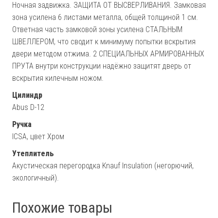
Ночная задвижка. ЗАЩИТА ОТ ВЫСВЕРЛИВАНИЯ. Замковая
зона усилена 6 листами металла, общей толщиной 1 см.
Ответная часть замковой зоны усилена СТАЛЬНЫМ
ШВЕЛЛЕРОМ, что сводит к минимуму попытки вскрытия
двери методом отжима. 2 СПЕЦИАЛЬНЫХ АРМИРОВАННЫХ
ПРУТА внутри конструкции надёжно защитят дверь от
вскрытия килечным ножом.
Цилиндр
Abus D-12
Ручка
ICSA, цвет Хром
Утеплитель
Акустическая перегородка Knauf Insulation (негорючий,
экологичный).
Похожие товары