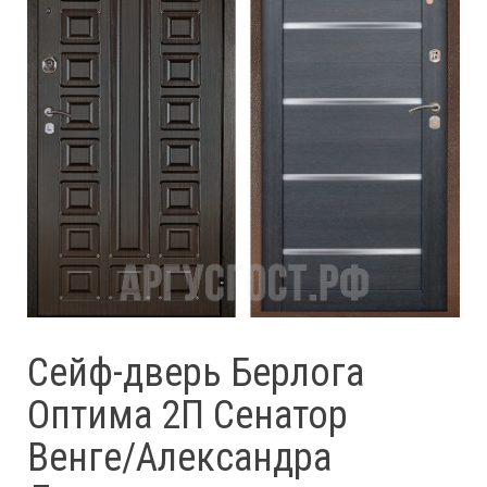
Сейф-дверь Берлога
Оптима 2П Сенатор
Венге/Александра