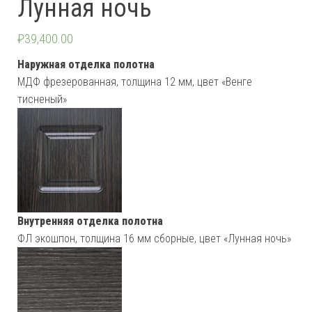
Лунная ночь
₽
39,400.00
Наружная отделка полотна
МДФ фрезерованная, толщина 12 мм, цвет «Венге
тисненый»
Внутренняя отделка полотна
ФЛ экошпон, толщина 16 мм сборные, цвет «Лунная ночь»