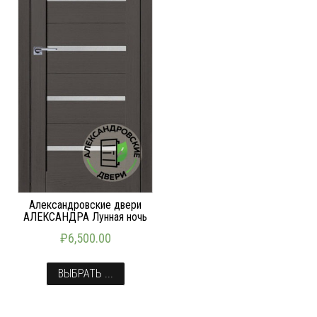
Александровские двери
АЛЕКСАНДРА Лунная ночь
₽
6,500.00
ВЫБРАТЬ ...