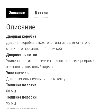
Описание
Детали
Описание
Дверная коробка
Дверная коробка открытого типа из цельногнутого
стального профиля, с обналичкой
Дверное полотно
Усилено вертикальными и горизонтальными ребрами
жесткости, замковый карман
Уплотнитель
Два резиновых изоляционных контура
Толщина полотна
60 мм
Толщина коробки
95 мм