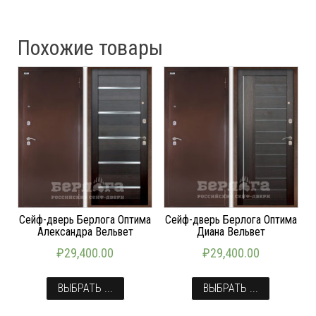
Похожие товары
Сейф-дверь Берлога Оптима
Сейф-дверь Берлога Оптима
Александра Вельвет
Диана Вельвет
₽
29,400.00
₽
29,400.00
ВЫБРАТЬ ...
ВЫБРАТЬ ...