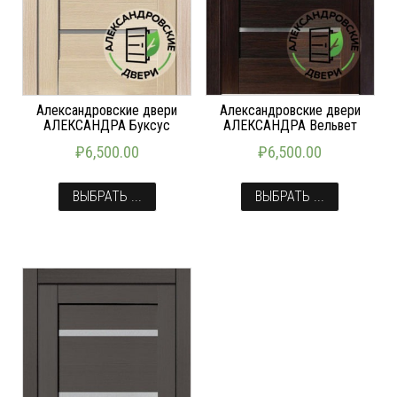
Александровские двери
Александровские двери
АЛЕКСАНДРА Буксус
АЛЕКСАНДРА Вельвет
₽
6,500.00
₽
6,500.00
ВЫБРАТЬ ...
ВЫБРАТЬ ...