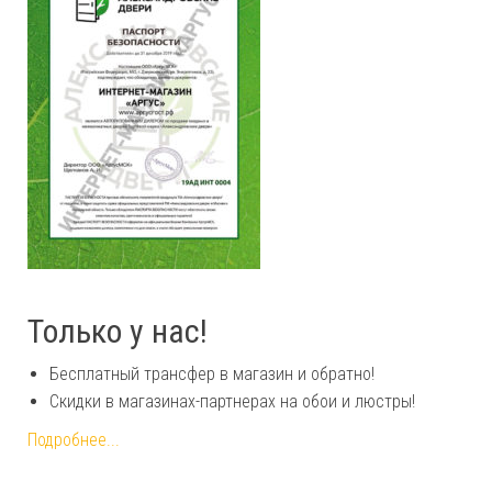
Только у нас!
Бесплатный трансфер в магазин и обратно!
Скидки в магазинах-партнерах на обои и люстры!
Подробнее...