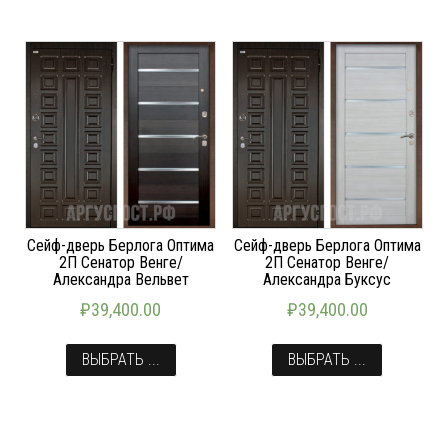
Сейф-дверь Берлога Оптима
Сейф-дверь Берлога Оптима
2П Сенатор Венге/
2П Сенатор Венге/
Александра Вельвет
Александра Буксус
₽
39,400.00
₽
39,400.00
ВЫБРАТЬ ...
ВЫБРАТЬ ...