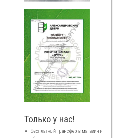
Только у нас!
Бесплатный трансфер в магазин и