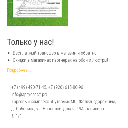
Только у нас!
Бесплатный трансфер в магазин и обратно!
Скидки в магазинах-партнерах на обои и люстры!
Подробнее...
+7 (499) 490-71-45, +7 (926) 615-80-96
info@аргусгост.рф
Торговый комплекс «Путевый» МО, Железнодорожный,
д. Соболиха, ул. Новослободская, 19А, павильон
Д-1/1.