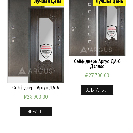
Лучшая цена
Лучшая цена
Сейф-дверь Аргус ДА-6
Даллас
₽
27,700.00
Сейф-дверь Аргус ДА-6
ВЫБРАТЬ ...
₽
25,900.00
ВЫБРАТЬ ...