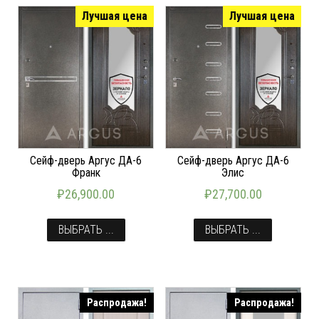
Лучшая цена
Лучшая цена
Сейф-дверь Аргус ДА-6
Сейф-дверь Аргус ДА-6
Франк
Элис
₽
26,900.00
₽
27,700.00
ВЫБРАТЬ ...
ВЫБРАТЬ ...
Распродажа!
Распродажа!