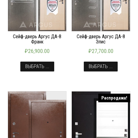
Сейф-дверь Аргус ДА-8
Сейф-дверь Аргус ДА-8
Франк
Элис
₽
26,900.00
₽
27,700.00
ВЫБРАТЬ ...
ВЫБРАТЬ ...
Распродажа!