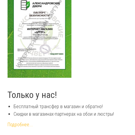
Только у нас!
Бесплатный трансфер в магазин и обратно!
Скидки в магазинах-партнерах на обои и люстры!
Подробнее...