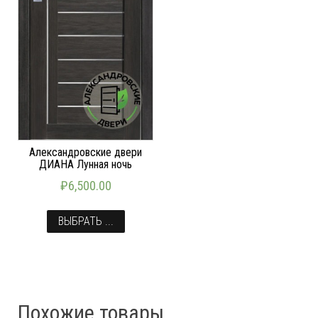
Александровские двери
ДИАНА Лунная ночь
₽
6,500.00
ВЫБРАТЬ ...
Похожие товары