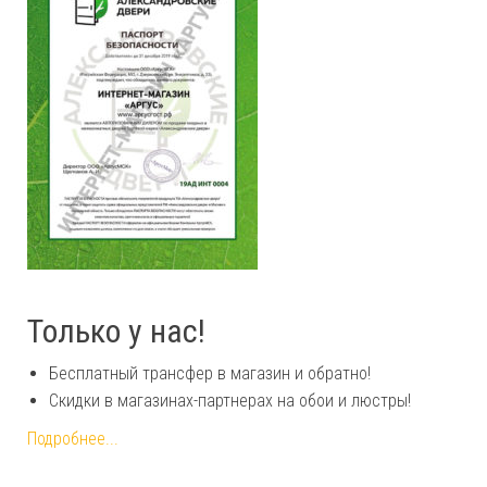
Только у нас!
Бесплатный трансфер в магазин и обратно!
Скидки в магазинах-партнерах на обои и люстры!
Подробнее...