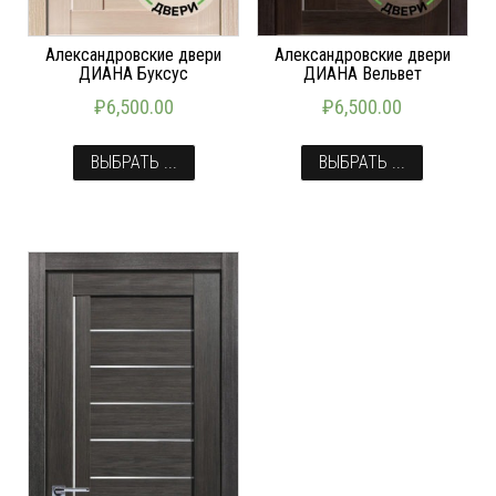
Александровские двери
Александровские двери
ДИАНА Буксус
ДИАНА Вельвет
₽
6,500.00
₽
6,500.00
ВЫБРАТЬ ...
ВЫБРАТЬ ...