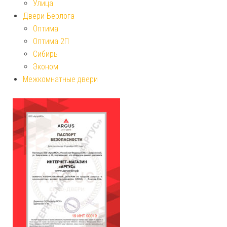
Улица
Двери Берлога
Оптима
Оптима 2П
Сибирь
Эконом
Межкомнатные двери