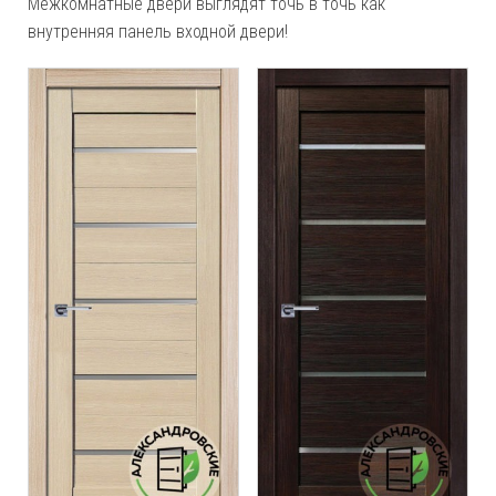
Межкомнатные двери выглядят точь в точь как
внутренняя панель входной двери!