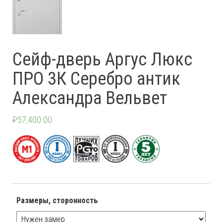
Сейф-дверь Аргус Люкс
ПРО 3К Серебро антик
Александра Вельвет
₽
57,400.00
Размеры, сторонность