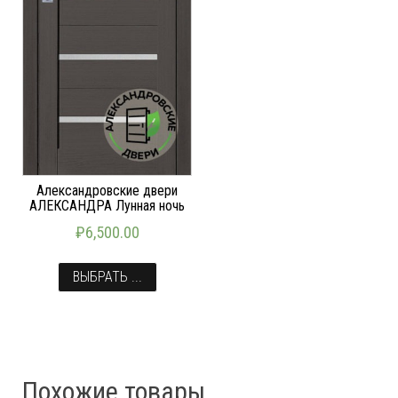
Александровские двери
АЛЕКСАНДРА Лунная ночь
₽
6,500.00
ВЫБРАТЬ ...
Похожие товары