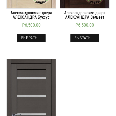
Александровские двери
Александровские двери
АЛЕКСАНДРА Буксус
АЛЕКСАНДРА Вельвет
₽
6,500.00
₽
6,500.00
ВЫБРАТЬ ...
ВЫБРАТЬ ...