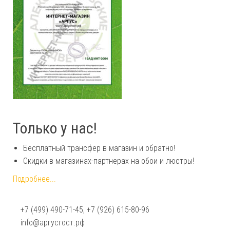
Только у нас!
Бесплатный трансфер в магазин и обратно!
Скидки в магазинах-партнерах на обои и люстры!
Подробнее...
+7 (499) 490-71-45, +7 (926) 615-80-96
info@аргусгост.рф