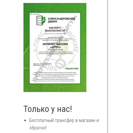
Только у нас!
Бесплатный трансфер в магазин и
обратно!